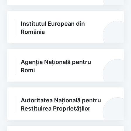
Institutul European din
România
Agenția Națională pentru
Romi
Autoritatea Națională pentru
Restituirea Proprietăților