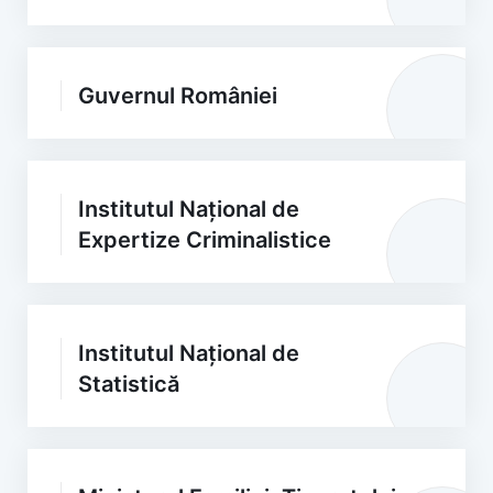
Guvernul României
Institutul Național de
Expertize Criminalistice
Institutul Național de
Statistică