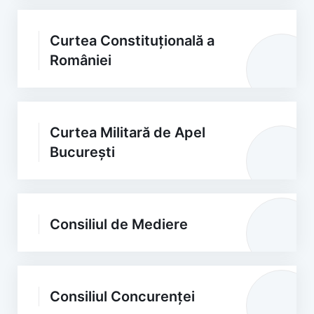
Curtea Constituțională a
României
Curtea Militară de Apel
București
Consiliul de Mediere
Consiliul Concurenței