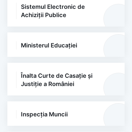
Sistemul Electronic de
Achiziții Publice
Ministerul Educației
Înalta Curte de Casație și
Justiție a României
Inspecția Muncii