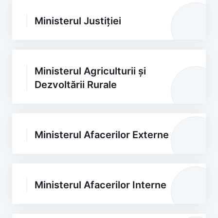
Ministerul Justiției
Ministerul Agriculturii și
Dezvoltării Rurale
Ministerul Afacerilor Externe
Ministerul Afacerilor Interne