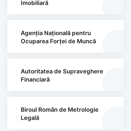
Imobiliară
Agenția Națională pentru
Ocuparea Forței de Muncă
Autoritatea de Supraveghere
Financiară
Biroul Român de Metrologie
Legală