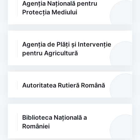
Agenția Națională pentru
Protecția Mediului
Agenția de Plăți și Intervenție
pentru Agricultură
Autoritatea Rutieră Română
Biblioteca Națională a
României