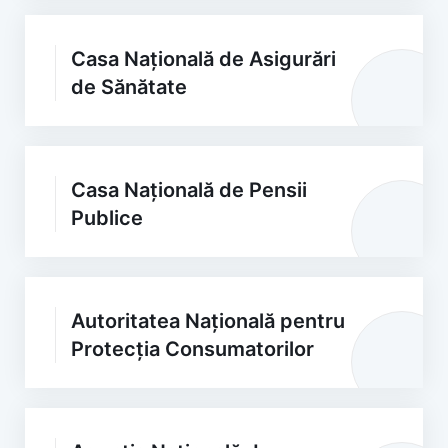
Casa Națională de Asigurări
de Sănătate
Casa Națională de Pensii
Publice
Autoritatea Națională pentru
Protecția Consumatorilor