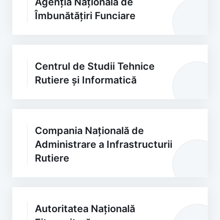
Agenția Națională de
Îmbunătățiri Funciare
Centrul de Studii Tehnice
Rutiere și Informatică
Compania Națională de
Administrare a Infrastructurii
Rutiere
Autoritatea Națională