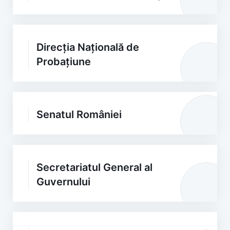
Direcția Națională de
Probațiune
Senatul României
Secretariatul General al
Guvernului