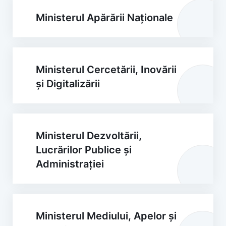
Ministerul Apărării Naționale
Ministerul Cercetării, Inovării
și Digitalizării
Ministerul Dezvoltării,
Lucrărilor Publice și
Administrației
Ministerul Mediului, Apelor și