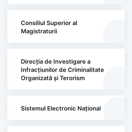
Consiliul Superior al
Magistraturii
Direcția de Investigare a
Infracțiunilor de Criminalitate
Organizată și Terorism
Sistemul Electronic Național