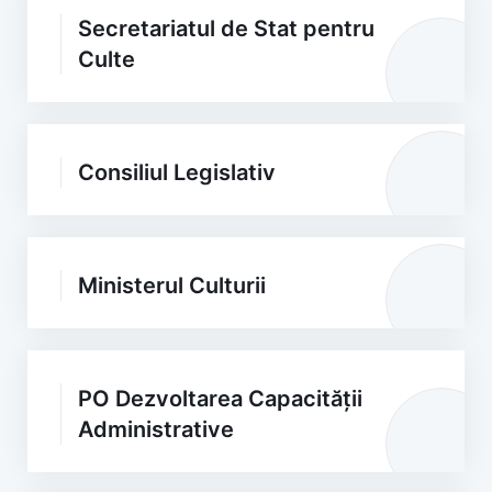
Secretariatul de Stat pentru
Culte
Consiliul Legislativ
Ministerul Culturii
PO Dezvoltarea Capacității
Administrative