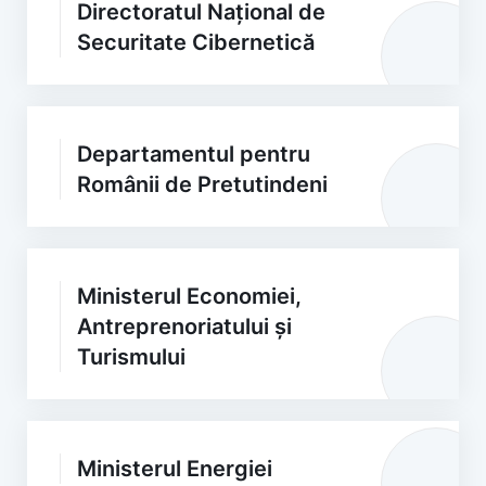
Directoratul Național de
Securitate Cibernetică
Departamentul pentru
Românii de Pretutindeni
Ministerul Economiei,
Antreprenoriatului și
Turismului
Ministerul Energiei