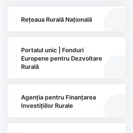
Rețeaua Rurală Națională
Portalul unic | Fonduri
Europene pentru Dezvoltare
Rurală
Agenția pentru Finanțarea
Investițiilor Rurale