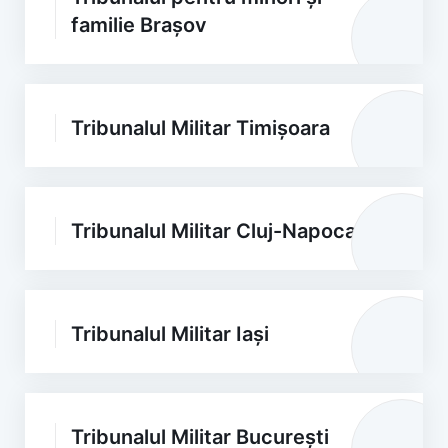
familie Brașov
Tribunalul Militar Timișoara
Tribunalul Militar Cluj-Napoca
Tribunalul Militar Iași
Tribunalul Militar București