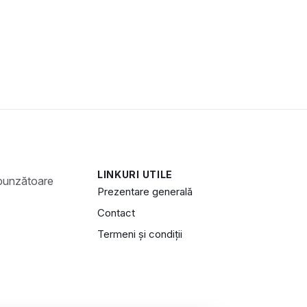
LINKURI UTILE
Prezentare generală
Contact
Termeni și condiții