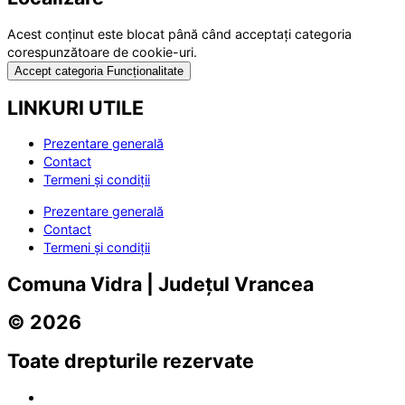
Acest conținut este blocat până când acceptați categoria
corespunzătoare de cookie-uri.
Accept categoria Funcționalitate
LINKURI UTILE
Prezentare generală
Contact
Termeni și condiții
Prezentare generală
Contact
Termeni și condiții
Comuna Vidra | Județul Vrancea
© 2026
Toate drepturile rezervate