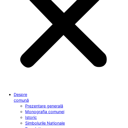
Despre
comună
Prezentare generală
Monografia comunei
Istoric
Simbolurile Naționale