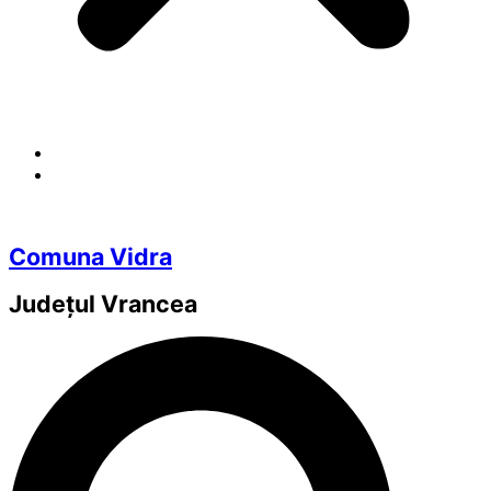
Comuna Vidra
Județul
Vrancea