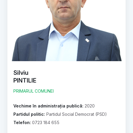
Silviu
PINTILIE
PRIMARUL COMUNEI
Vechime în administrația publică:
2020
Partidul politic:
Partidul Social Democrat (PSD)
Telefon:
0723 184 655