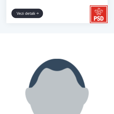
Vezi detalii