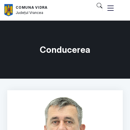
COMUNA VIDRA
Județul
Vrancea
Conducerea