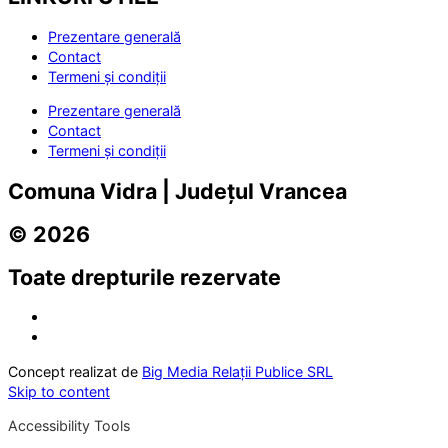
Prezentare generală
Contact
Termeni și condiții
Prezentare generală
Contact
Termeni și condiții
Comuna Vidra | Județul Vrancea
© 2026
Toate drepturile rezervate
Concept realizat de
Big Media Relații Publice SRL
Skip to content
Accessibility Tools