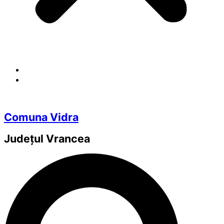
Comuna Vidra
Județul
Vrancea