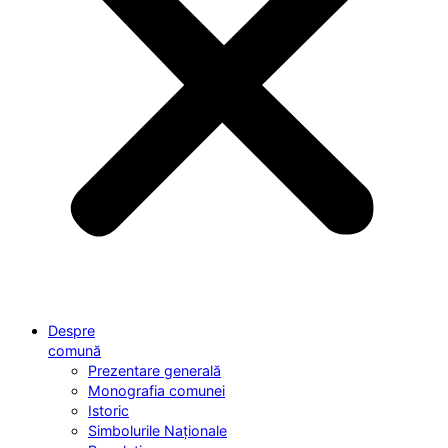
Despre
comună
Prezentare generală
Monografia comunei
Istoric
Simbolurile Naționale