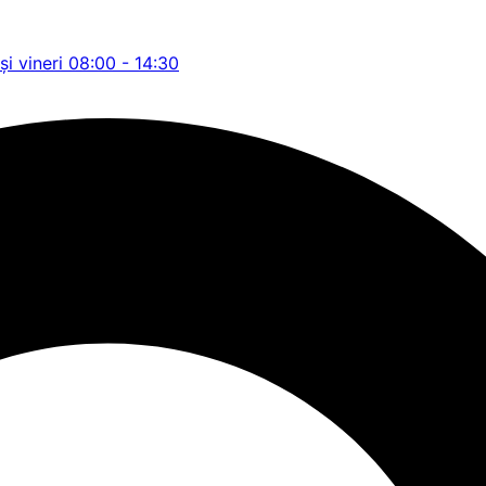
și vineri 08:00 - 14:30