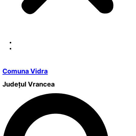
Comuna Vidra
Județul
Vrancea