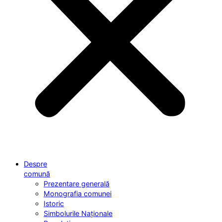
Despre
comună
Prezentare generală
Monografia comunei
Istoric
Simbolurile Naționale