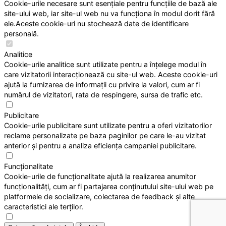
Cookie-urile necesare sunt esențiale pentru funcțiile de bază ale
site-ului web, iar site-ul web nu va funcționa în modul dorit fără
ele.Aceste cookie-uri nu stochează date de identificare
personală.
Analitice
Cookie-urile analitice sunt utilizate pentru a înțelege modul în
care vizitatorii interacționează cu site-ul web. Aceste cookie-uri
ajută la furnizarea de informații cu privire la valori, cum ar fi
numărul de vizitatori, rata de respingere, sursa de trafic etc.
Publicitare
Cookie-urile publicitare sunt utilizate pentru a oferi vizitatorilor
reclame personalizate pe baza paginilor pe care le-au vizitat
anterior și pentru a analiza eficiența campaniei publicitare.
Funcționalitate
Cookie-urile de funcționalitate ajută la realizarea anumitor
funcționalități, cum ar fi partajarea conținutului site-ului web pe
platformele de socializare, colectarea de feedback și alte
caracteristici ale terților.