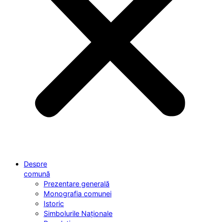
Despre
comună
Prezentare generală
Monografia comunei
Istoric
Simbolurile Naționale