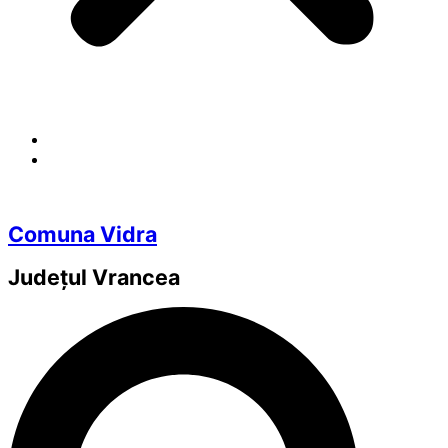
Comuna Vidra
Județul
Vrancea