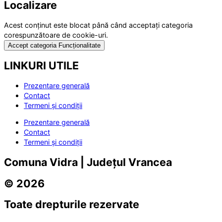
Localizare
Acest conținut este blocat până când acceptați categoria
corespunzătoare de cookie-uri.
Accept categoria Funcționalitate
LINKURI UTILE
Prezentare generală
Contact
Termeni și condiții
Prezentare generală
Contact
Termeni și condiții
Comuna Vidra | Județul Vrancea
© 2026
Toate drepturile rezervate