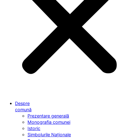
Despre
comună
Prezentare generală
Monografia comunei
Istoric
Simbolurile Naționale