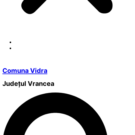
Comuna Vidra
Județul
Vrancea