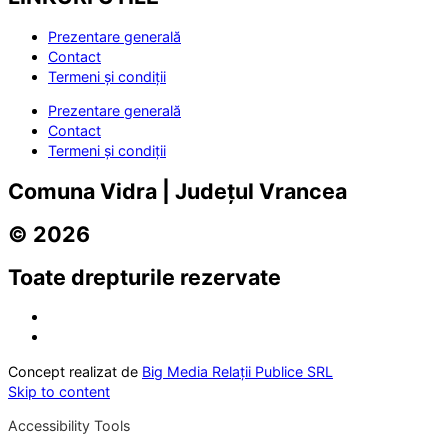
Prezentare generală
Contact
Termeni și condiții
Prezentare generală
Contact
Termeni și condiții
Comuna Vidra | Județul Vrancea
© 2026
Toate drepturile rezervate
Concept realizat de
Big Media Relații Publice SRL
Skip to content
Accessibility Tools