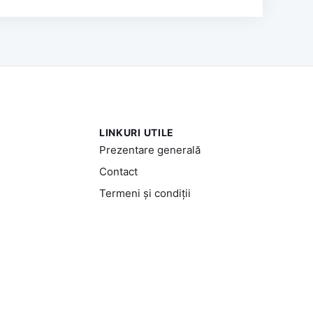
LINKURI UTILE
Prezentare generală
Contact
Termeni și condiții