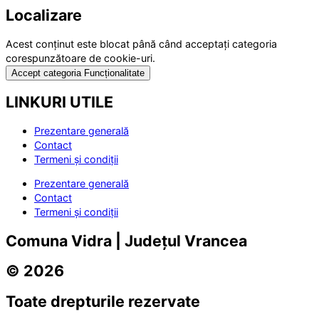
Localizare
Acest conținut este blocat până când acceptați categoria
corespunzătoare de cookie-uri.
Accept categoria Funcționalitate
LINKURI UTILE
Prezentare generală
Contact
Termeni și condiții
Prezentare generală
Contact
Termeni și condiții
Comuna Vidra | Județul Vrancea
© 2026
Toate drepturile rezervate