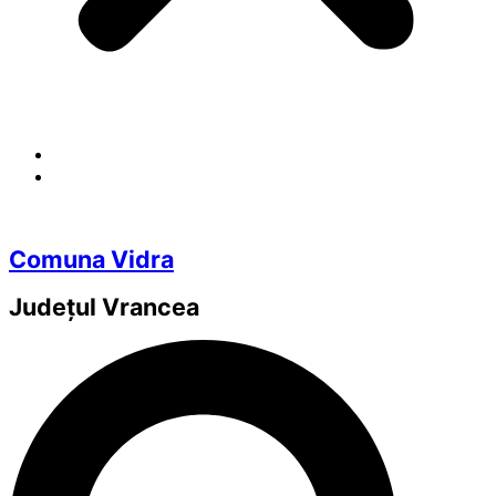
Comuna Vidra
Județul
Vrancea