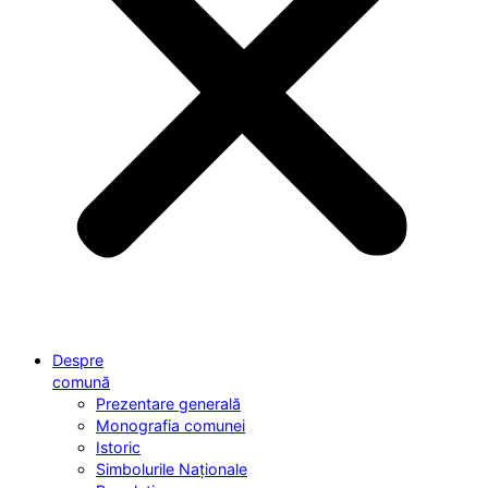
Despre
comună
Prezentare generală
Monografia comunei
Istoric
Simbolurile Naționale