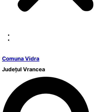
Comuna Vidra
Județul
Vrancea