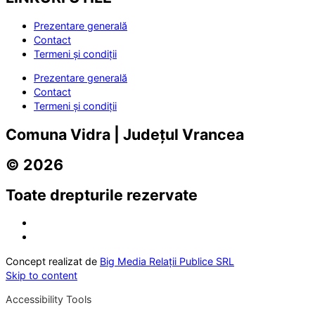
Prezentare generală
Contact
Termeni și condiții
Prezentare generală
Contact
Termeni și condiții
Comuna Vidra | Județul Vrancea
© 2026
Toate drepturile rezervate
Concept realizat de
Big Media Relații Publice SRL
Skip to content
Accessibility Tools