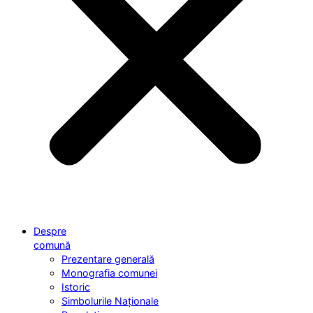
Despre
comună
Prezentare generală
Monografia comunei
Istoric
Simbolurile Naționale