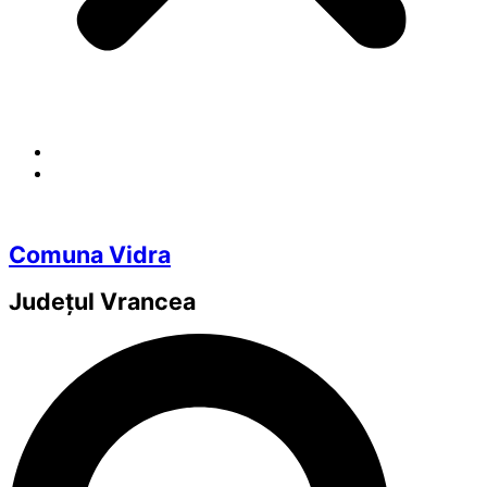
Comuna Vidra
Județul
Vrancea