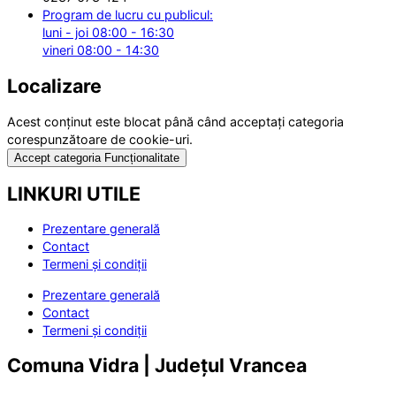
Program de lucru cu publicul:
luni - joi 08:00 - 16:30
vineri 08:00 - 14:30
Localizare
Acest conținut este blocat până când acceptați categoria
corespunzătoare de cookie-uri.
Accept categoria Funcționalitate
LINKURI UTILE
Prezentare generală
Contact
Termeni și condiții
Prezentare generală
Contact
Termeni și condiții
Comuna Vidra | Județul Vrancea