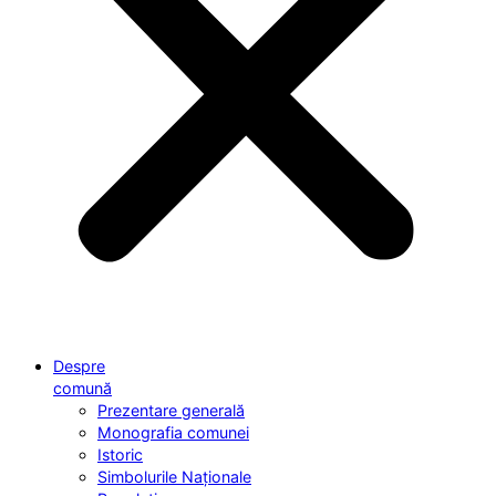
Despre
comună
Prezentare generală
Monografia comunei
Istoric
Simbolurile Naționale